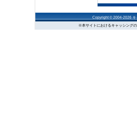
Copyright © 2004-202
※本サイトにおけるキャッシングの