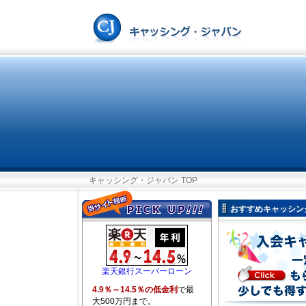
キャッシング・ジャパン TOP
おすすめキャッシン
楽天銀行スーパーローン
4.9％～14.5％の低金利
で最
大500万円まで。