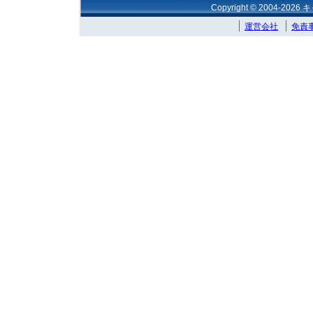
Copyright © 2004-202
運営会社
免責